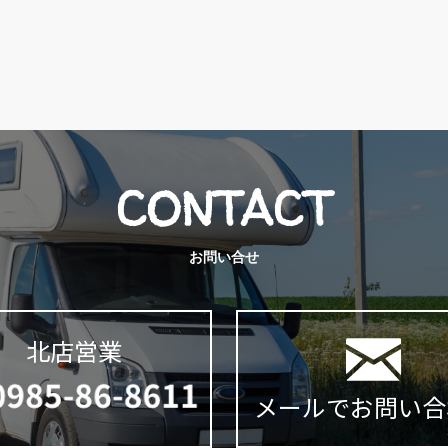
CONTACT
お問い合せ
北店営業
メールでお問い合