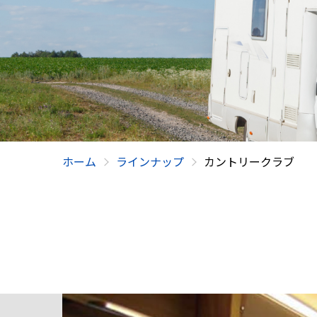
ホーム
ラインナップ
カントリークラブ