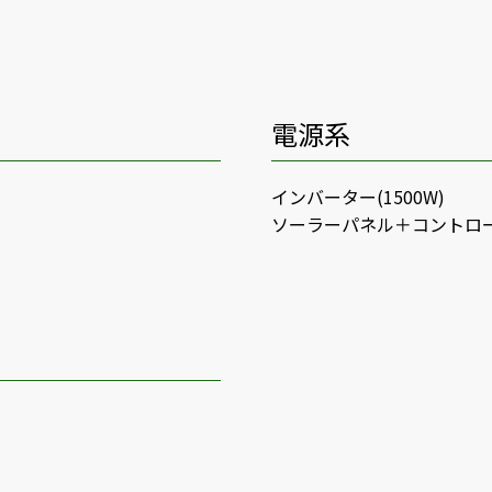
電源系
インバーター(1500W)
ソーラーパネル＋コントロ