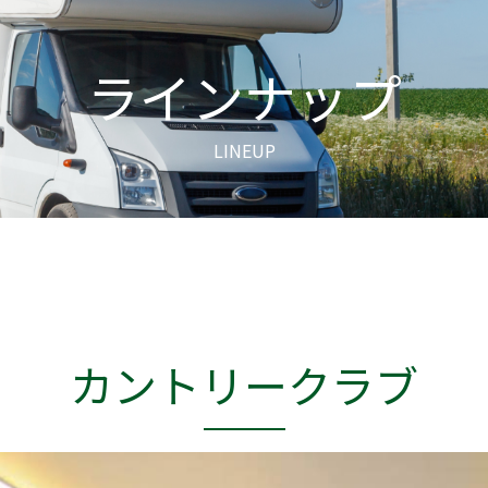
ラインナップ
LINEUP
カントリークラブ