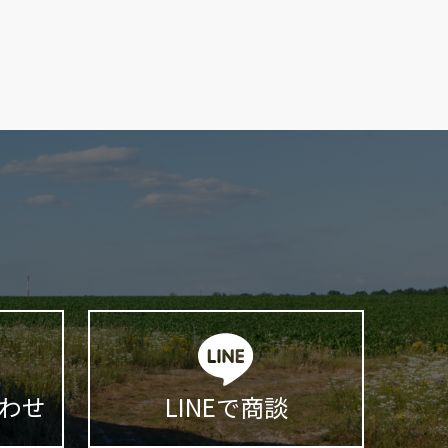
わせ
LINEで商談