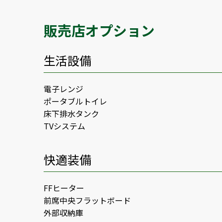
販売店オプション
生活設備
電子レンジ
ポータブルトイレ
床下排水タンク
TVシステム
快適装備
FFヒーター
前席中央フラットボード
外部収納庫