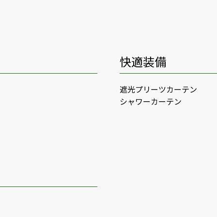
快適装備
遮光プリーツカーテン
シャワーカーテン