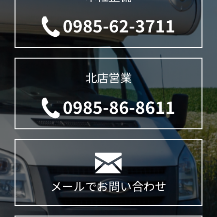
北店営業
メールでお問い合わせ