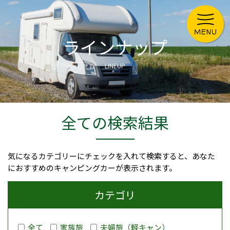
ラインナップ
LINEUP
全ての検索結果
気になるカテゴリーにチェックを入れて検索すると、あなた
におすすめのキャンピングカーが表示されます。
カテゴリ
全て
家族旅
夫婦旅（軽キャン）