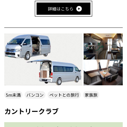
詳細はこちら
5m未満
バンコン
ペットとの旅行
家族旅
カントリークラブ